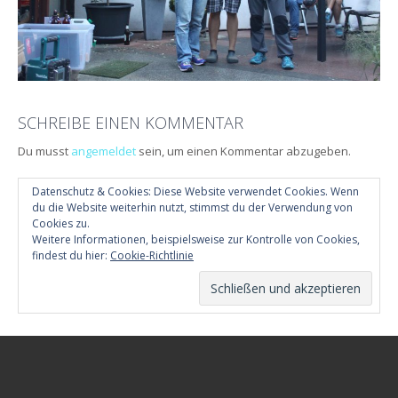
SCHREIBE EINEN KOMMENTAR
Du musst
angemeldet
sein, um einen Kommentar abzugeben.
Datenschutz & Cookies: Diese Website verwendet Cookies. Wenn
du die Website weiterhin nutzt, stimmst du der Verwendung von
Cookies zu.
Weitere Informationen, beispielsweise zur Kontrolle von Cookies,
findest du hier:
Cookie-Richtlinie