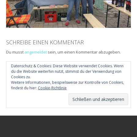
SCHREIBE EINEN KOMMENTAR
Du musst
angemeldet
sein, um einen Kommentar abzugeben.
Datenschutz & Cookies: Diese Website verwendet Cookies. Wenn
du die Website weiterhin nutzt, stimmst du der Verwendung von
Cookies zu.
Weitere Informationen, beispielsweise zur Kontrolle von Cookies,
findest du hier:
Cookie-Richtlinie