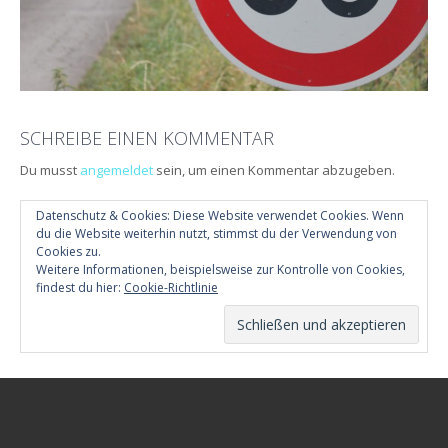
SCHREIBE EINEN KOMMENTAR
Du musst
angemeldet
sein, um einen Kommentar abzugeben.
Datenschutz & Cookies: Diese Website verwendet Cookies. Wenn
du die Website weiterhin nutzt, stimmst du der Verwendung von
Cookies zu.
Weitere Informationen, beispielsweise zur Kontrolle von Cookies,
findest du hier:
Cookie-Richtlinie